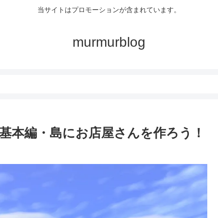
当サイトはプロモーションが含まれています。
murmurblog
基本編・島にお店屋さんを作ろう！