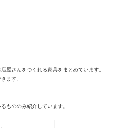
お店屋さんをつくれる家具をまとめています。
できます。
いるもののみ紹介しています。