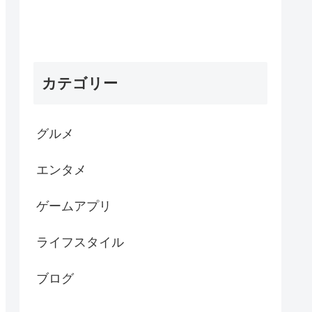
カテゴリー
グルメ
エンタメ
ゲームアプリ
ライフスタイル
ブログ