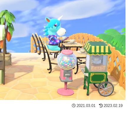
2021.03.01
2023.02.19