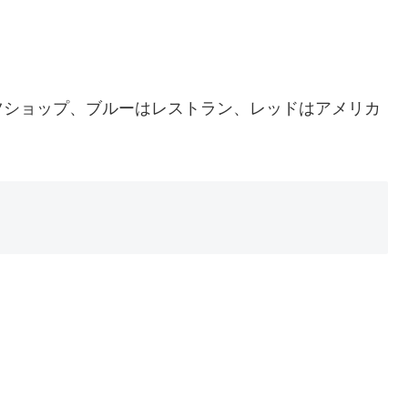
。
ツショップ、ブルーはレストラン、レッドはアメリカ