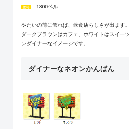
1800ベル
価格
やたいの前に飾れば、飲食店らしさが出ます
ダークブラウンはカフェ、ホワイトはスイー
ンダイナーなイメージです。
ダイナーなネオンかんばん