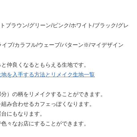
ブラウン/グリーン/ピンク/ホワイト/ブラック/グレ
イプ/カラフル/ウェーブ/パターン※/マイデザイン
みと仲良くなるともらえる生地です。
生地を入手する方法とリメイク生地一覧
部分）の柄をリメイクすることができます。
を組み合わせるカフェっぽくなります。
屋台にもなります。
で色々なお店にすることができます。