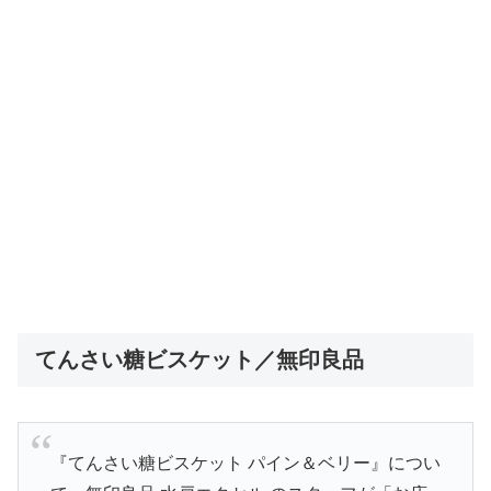
てんさい糖ビスケット／無印良品
『てんさい糖ビスケット パイン＆ベリー』につい