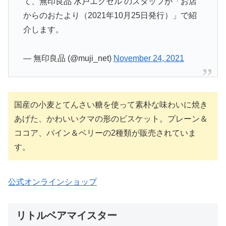
て、無印良品 水戸エクセル のスタッフが「お店
からのおたより（2021年10月25日発行）」で紹
介します。
— 無印良品 (@muji_net)
November 24, 2021
国産の小麦とてんさい糖を使って素朴な味わいに焼き
あげた、かわいいクマの形のビスケット。プレーン＆
ココア、パイン＆ベリーの2種類が販売されていま
す。
公式オンラインショップ
リトルベアマイスター