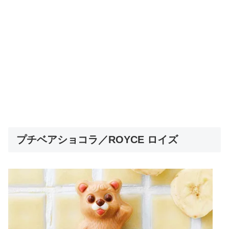
プチベアショコラ／ROYCE ロイズ