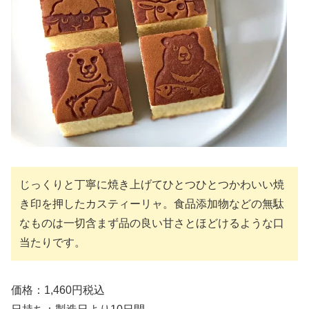
じっくりと丁寧に焼き上げてひとつひとつかわいい焼
き印を押したカスティーリャ。食品添加物などの無駄
なものは一切含まず品の良い甘さとほどけるような口
当たりです。
価格：1,460円税込