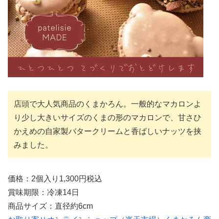
店頭で大人気商品のくまかろん。一般的なマカロンよ
り少し大きいサイズのくまの形のマカロンで、甘さひ
かえめの自家製バタークリームと香ばしいナッツを挟
みました。
価格：2個入り1,300円税込
賞味期限：冷凍14日
商品サイズ：直径約6cm