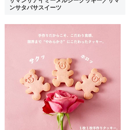
サマンサアイミーメルシークッキー／サマ
ンサタバサスイーツ