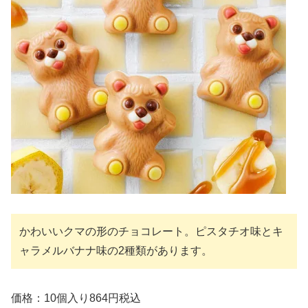
かわいいクマの形のチョコレート。ピスタチオ味とキ
ャラメルバナナ味の2種類があります。
価格：10個入り864円税込