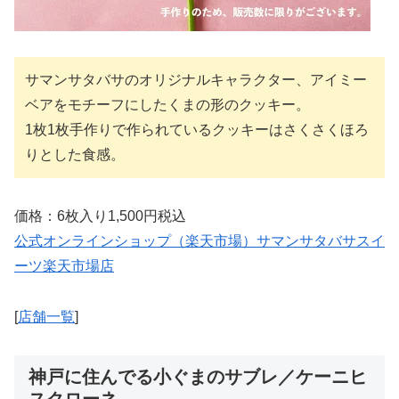
サマンサタバサのオリジナルキャラクター、アイミー
ベアをモチーフにしたくまの形のクッキー。
1枚1枚手作りで作られているクッキーはさくさくほろ
りとした食感。
価格：6枚入り1,500円税込
公式オンラインショップ（楽天市場）サマンサタバサスイ
ーツ楽天市場店
[
店舗一覧
]
神戸に住んでる小ぐまのサブレ／ケーニヒ
スクローネ