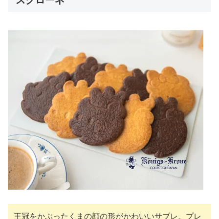
王冠をかぶったくまの顔の形がかわいいサブレ。プレ