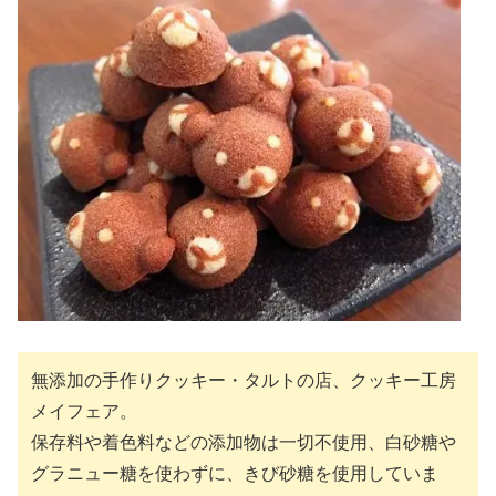
無添加の手作りクッキー・タルトの店、クッキー工房
メイフェア。
保存料や着色料などの添加物は一切不使用、白砂糖や
グラニュー糖を使わずに、きび砂糖を使用していま