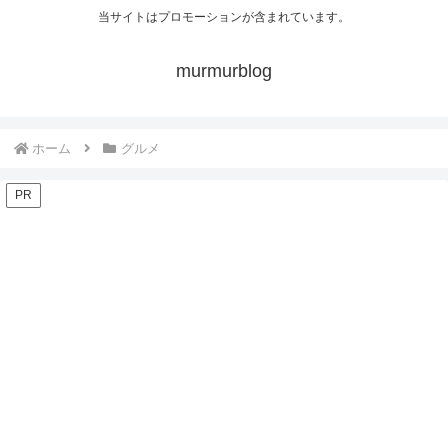
当サイトはプロモーションが含まれています。
murmurblog
ホーム
グルメ
PR