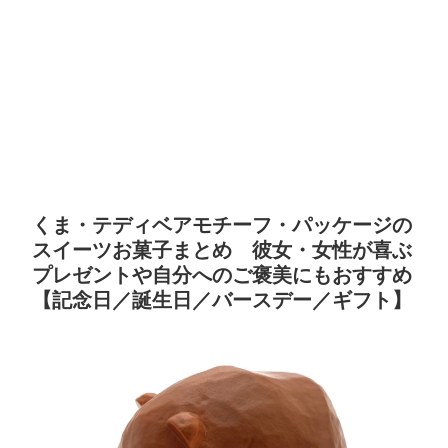
くま・テディベアモチーフ・パッケージの
スイーツお菓子まとめ 彼女・女性が喜ぶ
プレゼントや自分へのご褒美にもおすすめ
【記念日／誕生日／バースデー／ギフト】