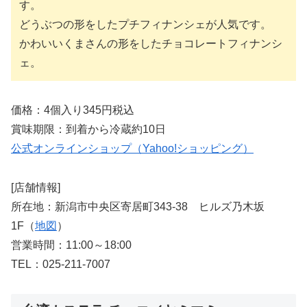
す。
どうぶつの形をしたプチフィナンシェが人気です。
かわいいくまさんの形をしたチョコレートフィナンシ
ェ。
価格：4個入り345円税込
賞味期限：到着から冷蔵約10日
公式オンラインショップ（Yahoo!ショッピング）
[店舗情報]
所在地：新潟市中央区寄居町343-38 ヒルズ乃木坂
1F（
地図
）
営業時間：11:00～18:00
TEL：025-211-7007