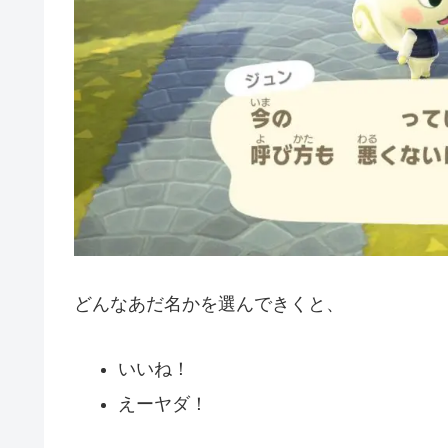
どんなあだ名かを選んできくと、
いいね！
えーヤダ！