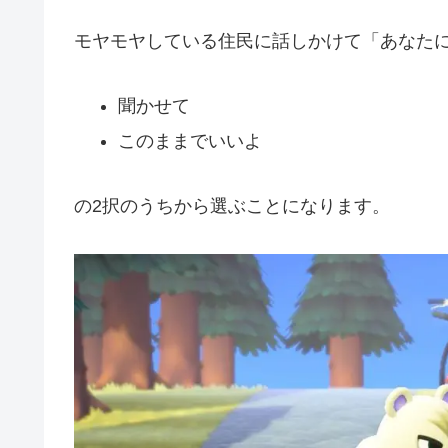
モヤモヤしている住民に話しかけて「あなた
聞かせて
このままでいいよ
の2択のうちから選ぶことになります。