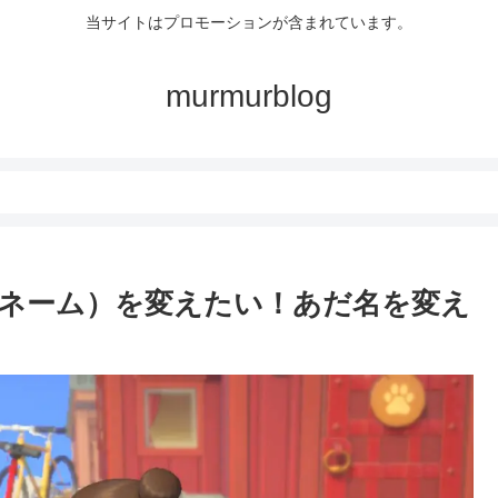
当サイトはプロモーションが含まれています。
murmurblog
ネーム）を変えたい！あだ名を変え