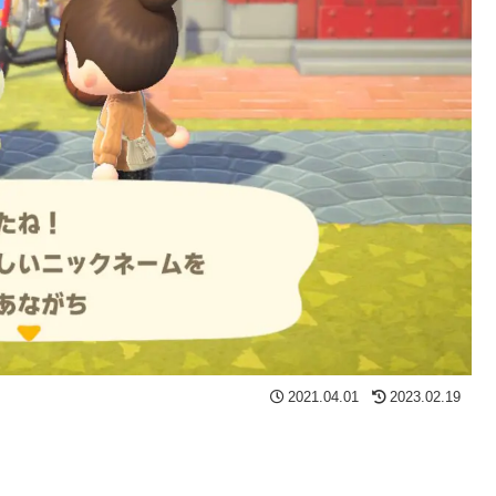
2021.04.01
2023.02.19