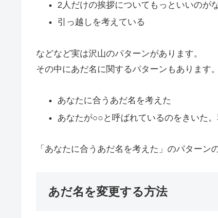
2人だけの挨拶についてもっといいのが
引っ越しを考えている
などなど実は沢山のパターンがあります。
その中にあだ名に関するパターンもあります
あなたに合うあだ名を考えた
あなたが○○と呼ばれているのをきいた
「あなたに合うあだ名を考えた」のパターン
あだ名を変更する方法