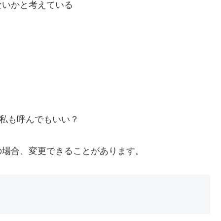
ないかと考えている
。
。私も呼んでもいい？
の場合、変更できることがあります。