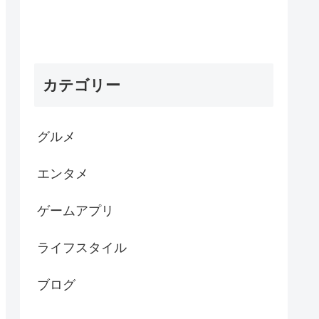
カテゴリー
グルメ
エンタメ
ゲームアプリ
ライフスタイル
ブログ