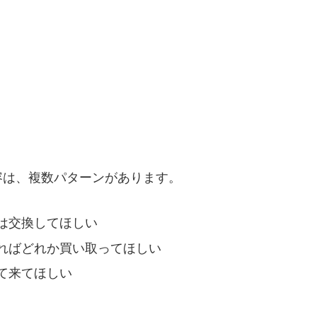
容は、複数パターンがあります。
は交換してほしい
ればどれか買い取ってほしい
て来てほしい