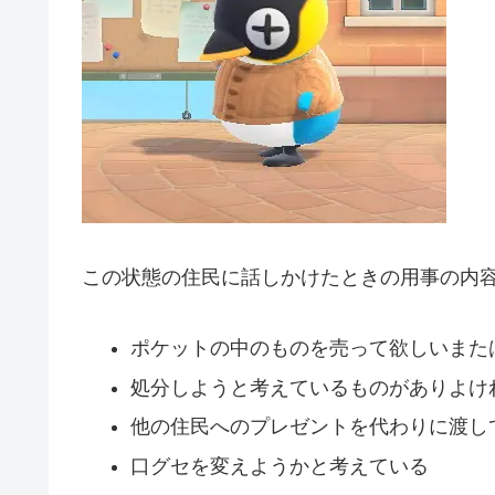
この状態の住民に話しかけたときの用事の内
ポケットの中のものを売って欲しいまた
処分しようと考えているものがありよけ
他の住民へのプレゼントを代わりに渡し
口グセを変えようかと考えている