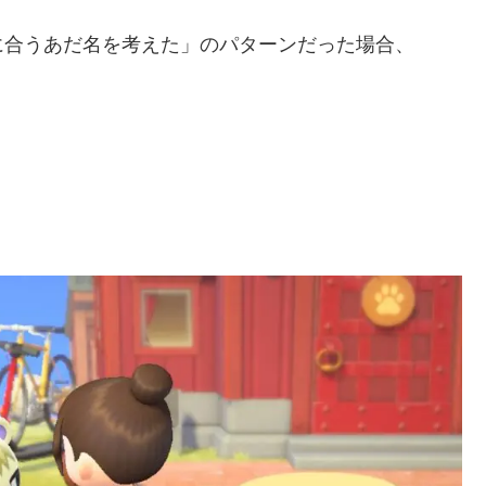
に合うあだ名を考えた」のパターンだった場合、