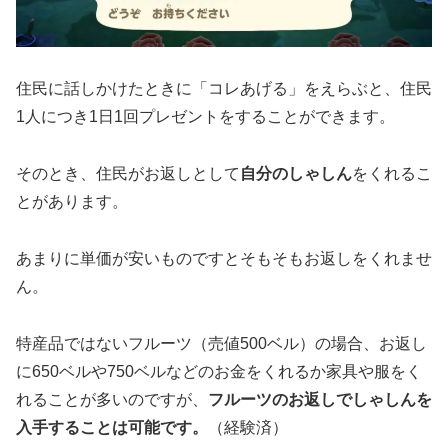
住民に話しかけたときに「コレあげる」をえらぶと、住民
1人につき1日1回プレゼントをすることができます。
そのとき、住民がお返しとして
自分のしゃしん
をくれるこ
とがあります。
あまりに単価が安いものですとそもそもお返しをくれませ
ん。
特産品ではないフルーツ（売値500ベル）の場合、お返し
に650ベルや750ベルなどのお金をくれるか家具や服をく
れることが多いのですが、
フルーツのお返しでしゃしんを
入手することは可能です。
（経験済）