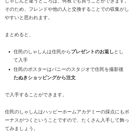
しゃしんと違うところは、何枚でも買うことができます。
そのため、フレンドや他の人と交換することでの収集がし
やすいと思われます。
まとめると、
住民のしゃしんは住民から
プレゼントのお返し
とし
て入手
住民のポスターはパニーのスタジオで住民を撮影後
たぬきショッピングから注文
で入手することができます。
住民のしゃしんはハッピーホームアカデミーの採点にもボ
ーナスがつくということですので、たくさん入手して飾っ
てみましょう。