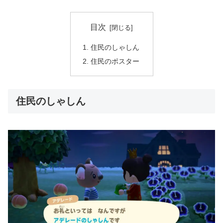
目次
住民のしゃしん
住民のポスター
住民のしゃしん