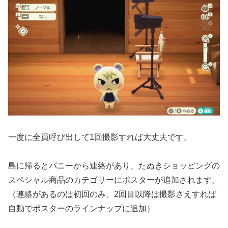
一度に全員呼び出して1回撮影すれば大丈夫です。
島に帰るとパニーから連絡があり、たぬきショッピングの
スペシャル商品のカテゴリーにポスターが追加されます。
（連絡があるのは初回のみ、2回目以降は撮影さえすれば
自動でポスターのラインナップに追加）