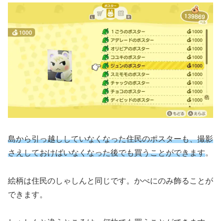
島から引っ越ししていなくなった住民のポスターも、撮影
さえしておけばいなくなった後でも買うことができます
。
絵柄は住民のしゃしんと同じです。かべにのみ飾ることが
できます。