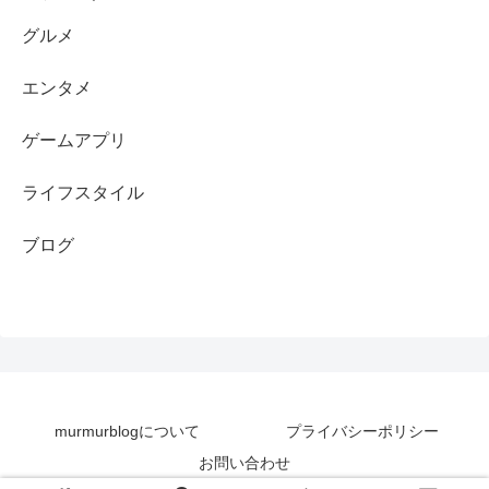
グルメ
エンタメ
ゲームアプリ
ライフスタイル
ブログ
murmurblogについて
プライバシーポリシー
お問い合わせ