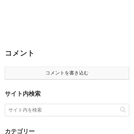
コメント
コメントを書き込む
サイト内検索
カテゴリー