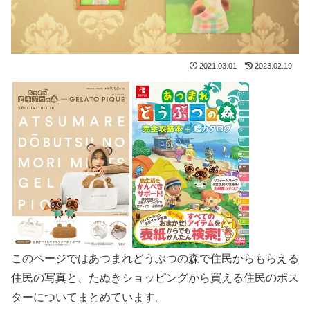
2021.03.01
2023.02.19
このページではあつまれどうぶつの森で住民からもらえる
住民の写真と、たぬきショッピングから買える住民のポス
ターについてまとめています。