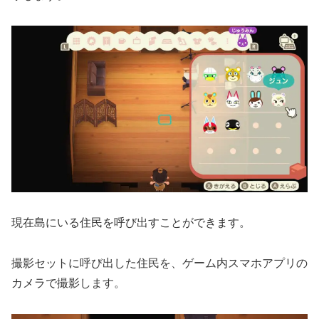
現在島にいる住民を呼び出すことができます。
撮影セットに呼び出した住民を、ゲーム内スマホアプリの
カメラで撮影します。