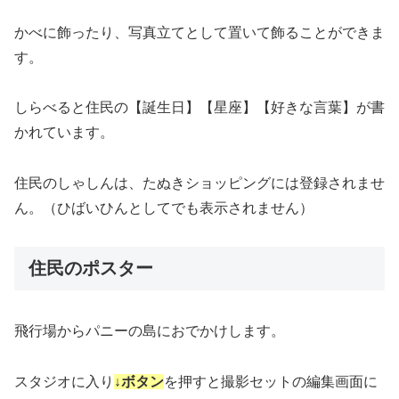
かべに飾ったり、写真立てとして置いて飾ることができま
す。
しらべると住民の【誕生日】【星座】【好きな言葉】が書
かれています。
住民のしゃしんは、たぬきショッピングには登録されませ
ん。（ひばいひんとしてでも表示されません）
住民のポスター
飛行場からパニーの島におでかけします。
スタジオに入り
↓ボタン
を押すと撮影セットの編集画面に