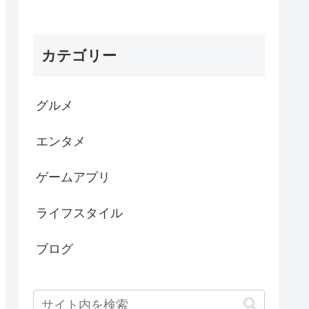
カテゴリー
グルメ
エンタメ
ゲームアプリ
ライフスタイル
ブログ