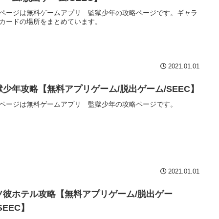
ページは無料ゲームアプリ 監獄少年の攻略ページです。ギャラ
カードの場所をまとめています。
2021.01.01
獄少年攻略【無料アプリゲーム/脱出ゲーム/SEEC】
ページは無料ゲームアプリ 監獄少年の攻略ページです。
2021.01.01
ソ彼ホテル攻略【無料アプリゲーム/脱出ゲー
SEEC】