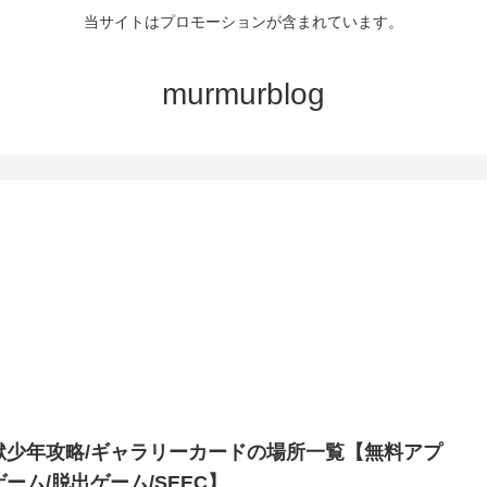
当サイトはプロモーションが含まれています。
murmurblog
獄少年攻略/ギャラリーカードの場所一覧【無料アプ
ゲーム/脱出ゲーム/SEEC】