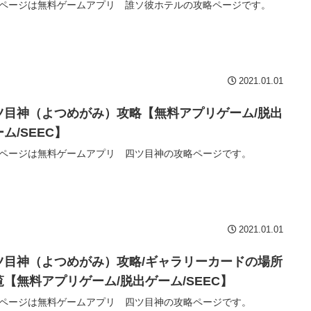
ページは無料ゲームアプリ 誰ソ彼ホテルの攻略ページです。
2021.01.01
ツ目神（よつめがみ）攻略【無料アプリゲーム/脱出
ム/SEEC】
ページは無料ゲームアプリ 四ツ目神の攻略ページです。
2021.01.01
ツ目神（よつめがみ）攻略/ギャラリーカードの場所
覧【無料アプリゲーム/脱出ゲーム/SEEC】
ページは無料ゲームアプリ 四ツ目神の攻略ページです。