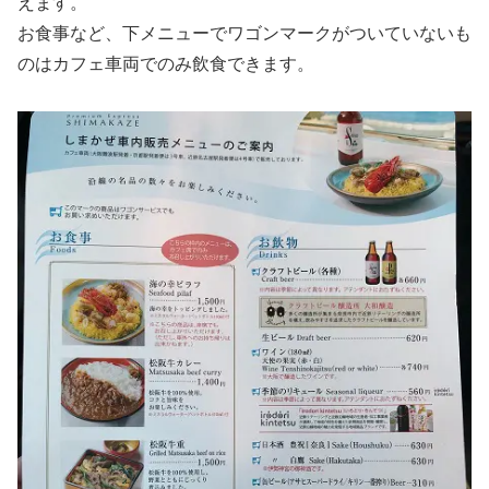
えます。
お食事など、下メニューでワゴンマークがついていないも
のはカフェ車両でのみ飲食できます。