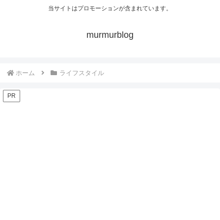
当サイトはプロモーションが含まれています。
murmurblog
ホーム
ライフスタイル
PR