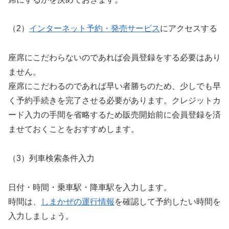
（2）
インターネット予約・発売サービス
にアクセスする
座席にこだわらないのであれば会員登録をする必要はあり
ません。
座席にこだわるのであれば早い者勝ちのため、少しでも早
く予約手続きを完了させる必要があります。クレジットカ
ード入力の手間を省略するため販売開始前に会員登録を済
ませておくことをおすすめします。
（3）列車検索条件入力
日付・時間・乗車駅・降車駅を入力します。
時間は、
しまかぜの運行情報
を確認して予約したい時間を
入力しましょう。