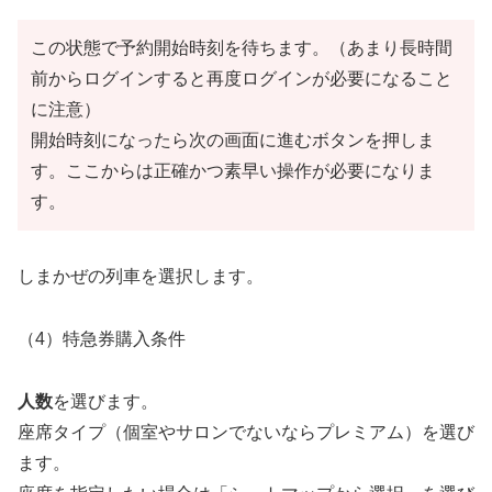
この状態で予約開始時刻を待ちます。（あまり長時間
前からログインすると再度ログインが必要になること
に注意）
開始時刻になったら次の画面に進むボタンを押しま
す。ここからは正確かつ素早い操作が必要になりま
す。
しまかぜの列車を選択します。
（4）特急券購入条件
人数
を選びます。
座席タイプ（個室やサロンでないならプレミアム）を選び
ます。