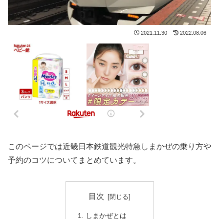
2021.11.30
2022.08.06
このページでは近畿日本鉄道観光特急しまかぜの乗り方や
予約のコツについてまとめています。
目次
しまかぜとは