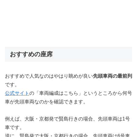
おすすめの座席
おすすめで人気なのはやはり眺めが良い
先頭車両の最前列
です。
公式サイト
の「車両編成はこちら」というところから何号
車が先頭車両なのかを確認できます。
例えば、大阪・京都発で賢島行きの場合、先頭車両は1号
車です。
逆に、賢島発で大阪・京都行きの場合、先頭車両は6号車