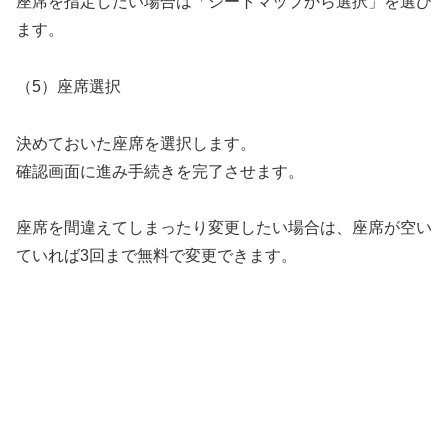
座席を指定したい場合は「シートマップから選択」を選び
ます。
（5）座席選択
決めておいた座席を選択します。
確認画面に進み手続きを完了させます。
座席を間違えてしまったり変更したい場合は、座席が空い
ていれば3回まで無料で変更できます。