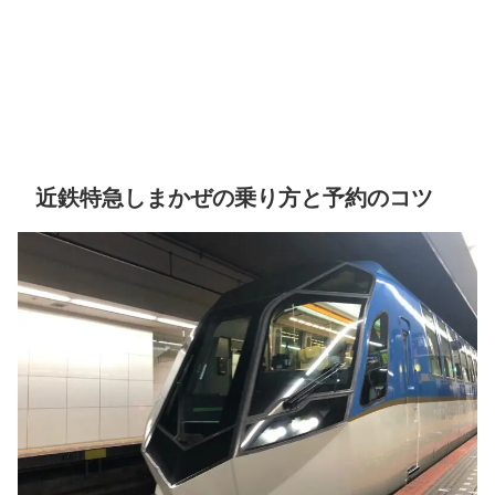
近鉄特急しまかぜの乗り方と予約のコツ