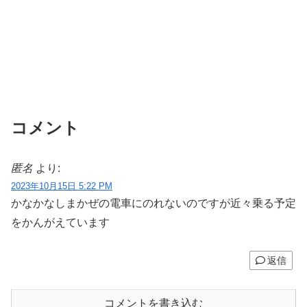
コメント
匿名
より:
2023年10月15日 5:22 PM
かなかなしまかぜの電車にのれないのですが近々乗る予定
をかんがえています
返信
コメントを書き込む