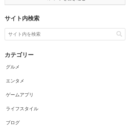
サイト内検索
カテゴリー
グルメ
エンタメ
ゲームアプリ
ライフスタイル
ブログ