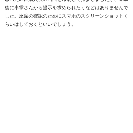
後に車掌さんから提示を求められたりなどはありませんで
した。座席の確認のためにスマホのスクリーンショットく
らいはしておくといいでしょう。