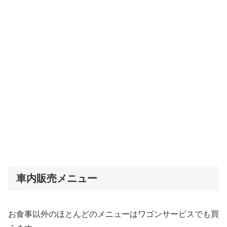
車内販売メニュー
お食事以外のほとんどのメニューはワゴンサービスでも買