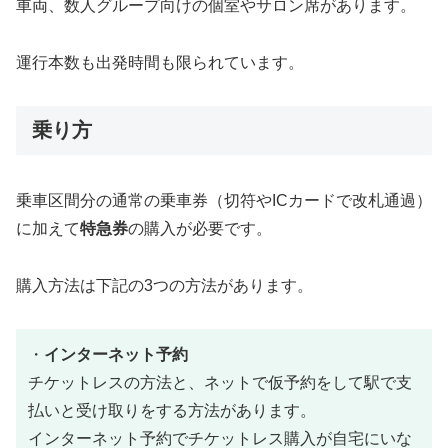
車両、数人グループ向けの個室やサロン席があります。
運行本数も出発時間も限られています。
乗り方
乗車区間分の通常の乗車券（切符やICカードで改札通過）
に加えて
特急券
の購入が必要です。
購入方法は下記の3つの方法があります。
・
インターネット予約
チケットレスの方法と、ネットで仮予約をして駅で支
払いと受け取りをする方法があります。
インターネット予約でチケットレス購入が自宅にいな