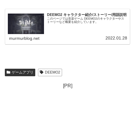
DEEMO2 キャラクター紹介/ストーリー/用語説明
このページでは音楽ゲーム DEEMO2のキャラクターやス
トーリーなど概要を紹介しています。
2022.01.28
murmurblog.net
ゲームアプリ
DEEMO2
[PR]