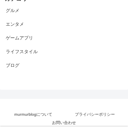
グルメ
エンタメ
ゲームアプリ
ライフスタイル
ブログ
murmurblogについて
プライバシーポリシー
お問い合わせ