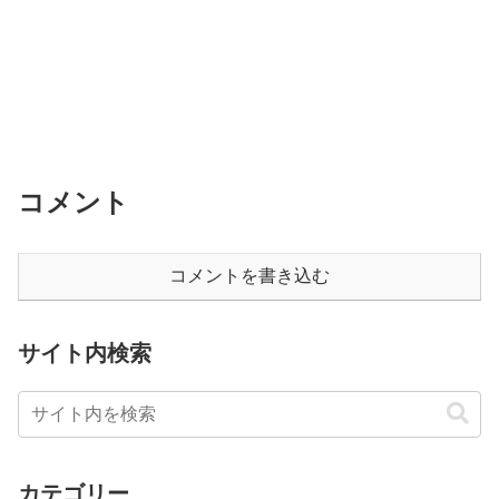
コメント
コメントを書き込む
サイト内検索
カテゴリー