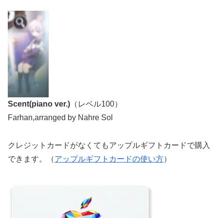
Scent(piano ver.)
（レベル100）
Farhan,arranged by Nahre Sol
クレジットカードがなくてもアップルギフトカードで購入
できます。（
アップルギフトカードの使い方
）