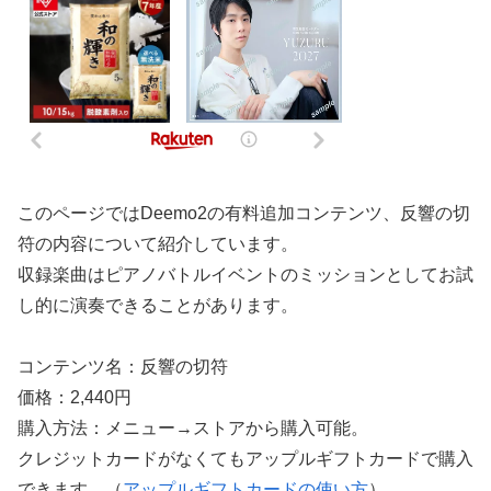
このページではDeemo2の有料追加コンテンツ、反響の切
符の内容について紹介しています。
収録楽曲はピアノバトルイベントのミッションとしてお試
し的に演奏できることがあります。
コンテンツ名：反響の切符
価格：2,440円
購入方法：メニュー→ストアから購入可能。
クレジットカードがなくてもアップルギフトカードで購入
できます。（
アップルギフトカードの使い方
）