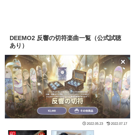
DEEMO2 反響の切符楽曲一覧（公式試聴
あり）
2022.05.23
2022.07.17