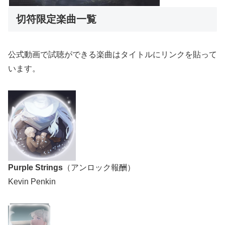
切符限定楽曲一覧
公式動画で試聴ができる楽曲はタイトルにリンクを貼って
います。
Purple Strings
（アンロック報酬）
Kevin Penkin