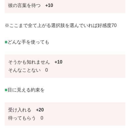
彼の言葉を待つ
+10
※ここまで全て上がる選択肢を選んでいれば好感度70
■
どんな手を使っても
そうかも知れません
+10
そんなことない 0
■
目に見える約束を
受け入れる
+20
待ってもらう 0