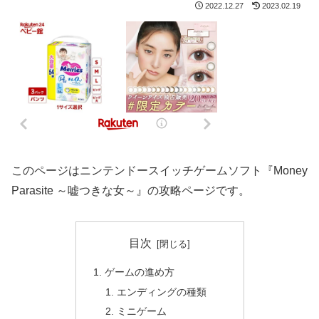
2022.12.27
2023.02.19
このページはニンテンドースイッチゲームソフト『Money
Parasite ～嘘つきな女～』の攻略ページです。
目次
ゲームの進め方
エンディングの種類
ミニゲーム