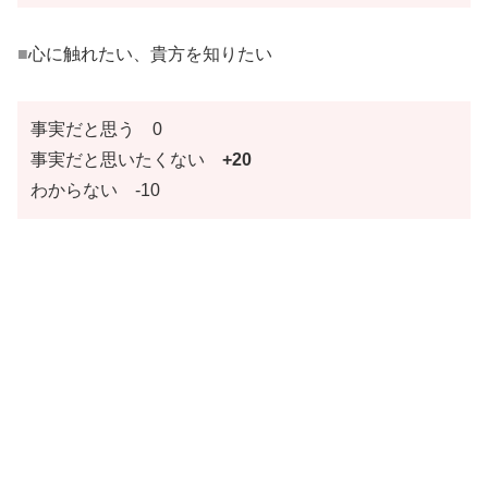
■
心に触れたい、貴方を知りたい
事実だと思う 0
事実だと思いたくない
+20
わからない -10