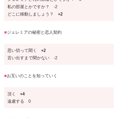
私の部屋とかですか？ -2
どこに移動しましょう？
+2
■
ジェレミアの秘密と恋人契約
思い切って聞く
+2
言い出すまで聞かない -2
■
お互いのことを知っていく
頂く
+4
遠慮する 0