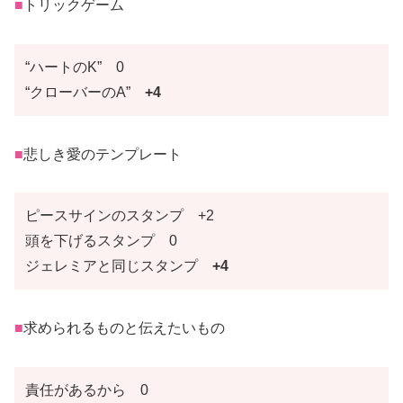
■
トリックゲーム
“ハートのK” 0
“クローバーのA”
+4
■
悲しき愛のテンプレート
ピースサインのスタンプ +2
頭を下げるスタンプ 0
ジェレミアと同じスタンプ
+4
■
求められるものと伝えたいもの
責任があるから 0