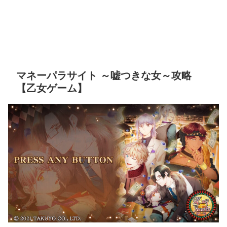
マネーパラサイト ～嘘つきな女～攻略
【乙女ゲーム】