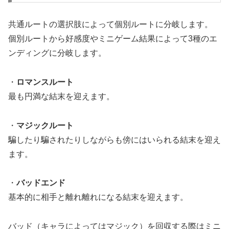
共通ルートの選択肢によって個別ルートに分岐します。
個別ルートから好感度やミニゲーム結果によって3種のエ
ンディングに分岐します。
・
ロマンスルート
最も円満な結末を迎えます。
・
マジックルート
騙したり騙されたりしながらも傍にはいられる結末を迎え
ます。
・
バッドエンド
基本的に相手と離れ離れになる結末を迎えます。
バッド（キャラによってはマジック）を回収する際はミニ