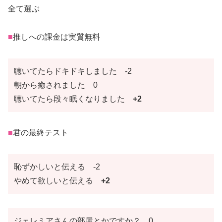
全て選ぶ
■
推しへの課金は実質無料
聴いてたらドキドキしました -2
朝から癒されました 0
聴いてたら段々眠くなりました
+2
■
君の最終テスト
恥ずかしいと伝える -2
やめて欲しいと伝える
+2
ジェレミアさんの部屋とかですか？ 0