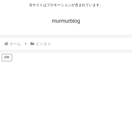
当サイトはプロモーションが含まれています。
murmurblog
ホーム
エンタメ
PR