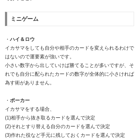
ミニゲーム
・
ハイ＆ロウ
イカサマをしても自分や相手のカードを変えられるわけで
はないので運要素が強いです。
小さい数字から出していけば勝てることが多いですが、そ
れでも自分に配られたカードの数字が全体的に小さければ
為す術がありません。
・
ポーカー
イカサマをする場合、
(1)相手から抜き取るカードを選んで決定
(2)それとすり替える自分のカードを選んで決定
(3)作れた役など手元に残しておくカードを選んで決定