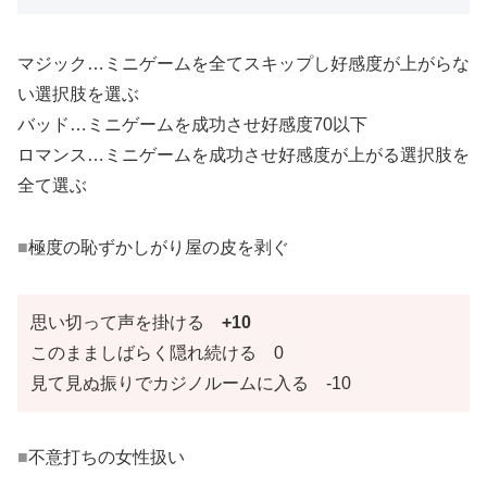
マジック…ミニゲームを全てスキップし好感度が上がらな
い選択肢を選ぶ
バッド…ミニゲームを成功させ好感度70以下
ロマンス…ミニゲームを成功させ好感度が上がる選択肢を
全て選ぶ
■
極度の恥ずかしがり屋の皮を剥ぐ
思い切って声を掛ける
+10
このまましばらく隠れ続ける 0
見て見ぬ振りでカジノルームに入る -10
■
不意打ちの女性扱い