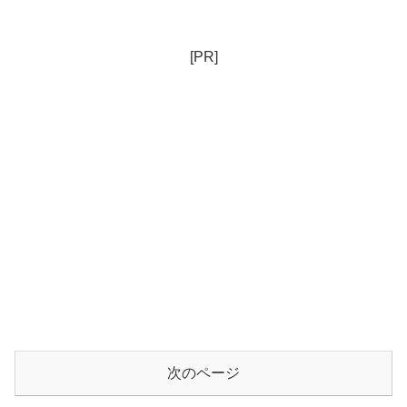
[PR]
次のページ