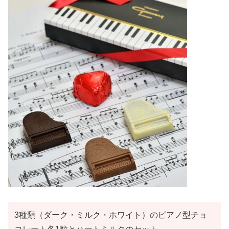
3種類（ダーク・ミルク・ホワイト）のピアノ型チョ