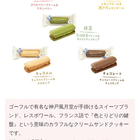
ゴーフルで有名な神戸風月堂が手掛けるスイーツブラ
ンド、レスポワール。フランス語で『色とりどりの鍵
盤』という意味のカラフルなクリームサンドクッキー
です。