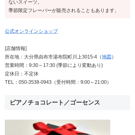
ないスイーツ。
季節限定フレーバーが販売されることもあります。
公式オンラインショップ
[店舗情報]
所在地：大分県由布市湯布院町川上3015-4（
地図
）
営業時間：9:30～17:30 (季節により変動あり)
定休日：不定休
TEL：050-3538-0943（受付時間：9:00～21:00）
ピアノチョコレート／ゴーセンス