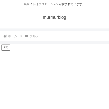
当サイトはプロモーションが含まれています。
murmurblog
ホーム
グルメ
PR