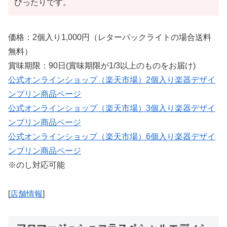
ぴったりです。
価格：2個入り1,000円（レターパックライトの場合送料
無料）
賞味期限：90日(賞味期限が1/3以上のものをお届け)
公式オンラインショップ（楽天市場）2個入り楽器デザイ
ンプリン商品ページ
公式オンラインショップ（楽天市場）3個入り楽器デザイ
ンプリン商品ページ
公式オンラインショップ（楽天市場）6個入り楽器デザイ
ンプリン商品ページ
※のし対応可能
[
店舗情報
]