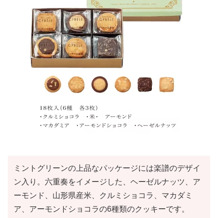
ミントグリーンの上品なパッケージには楽譜のデザイ
ン入り。六重奏をイメージした、ヘーゼルナッツ、ア
ーモンド、山形県産米、クルミショコラ、マカダミ
ア、アーモンドショコラの6種類のクッキーです。