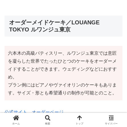
オーダーメイドケーキ／LOUANGE
TOKYO ルワンジュ東京
六本木の高級パティスリー、ルワンジュ東京では意匠
を凝らした世界でたったひとつのケーキをオーダーメ
イドすることができます。ウェディングなどにおすす
め。
プラン例にはピアノやヴァイオリンのケーキもありま
す。サイズ・形とも希望通りの制作が可能とのこと。
公式サイト オーダーページ
ホーム
検索
トップ
サイドバー