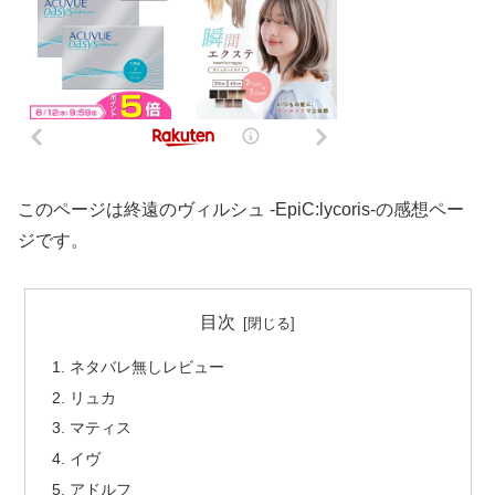
このページは終遠のヴィルシュ -EpiC:lycoris-の感想ペー
ジです。
目次
ネタバレ無しレビュー
リュカ
マティス
イヴ
アドルフ