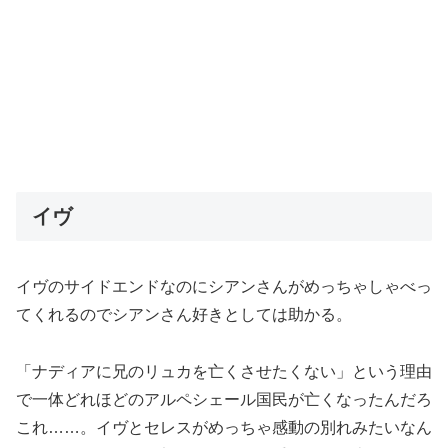
イヴ
イヴのサイドエンドなのにシアンさんがめっちゃしゃべっ
てくれるのでシアンさん好きとしては助かる。
「ナディアに兄のリュカを亡くさせたくない」という理由
で一体どれほどのアルペシェール国民が亡くなったんだろ
これ……。イヴとセレスがめっちゃ感動の別れみたいなん