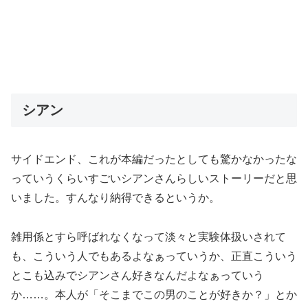
シアン
サイドエンド、これが本編だったとしても驚かなかったな
っていうくらいすごいシアンさんらしいストーリーだと思
いました。すんなり納得できるというか。
雑用係とすら呼ばれなくなって淡々と実験体扱いされて
も、こういう人でもあるよなぁっていうか、正直こういう
とこも込みでシアンさん好きなんだよなぁっていう
か……。本人が「そこまでこの男のことが好きか？」とか