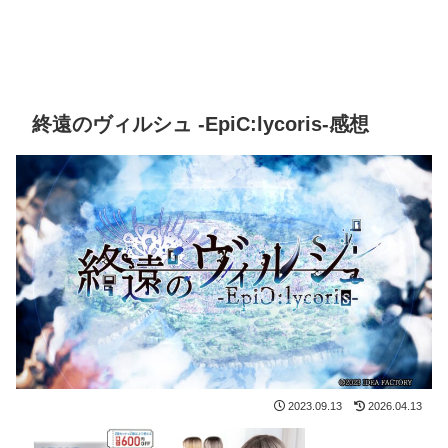
終遠のヴィルシュ -EpiC:lycoris-感想
2023.09.13
2026.04.13