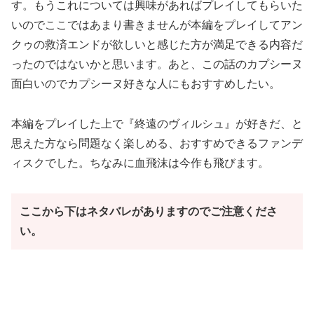
す。もうこれについては興味があればプレイしてもらいた
いのでここではあまり書きませんが本編をプレイしてアン
クゥの救済エンドが欲しいと感じた方が満足できる内容だ
ったのではないかと思います。あと、この話のカプシーヌ
面白いのでカプシーヌ好きな人にもおすすめしたい。
本編をプレイした上で『終遠のヴィルシュ』が好きだ、と
思えた方なら問題なく楽しめる、おすすめできるファンデ
ィスクでした。ちなみに血飛沫は今作も飛びます。
ここから下はネタバレがありますのでご注意くださ
い。