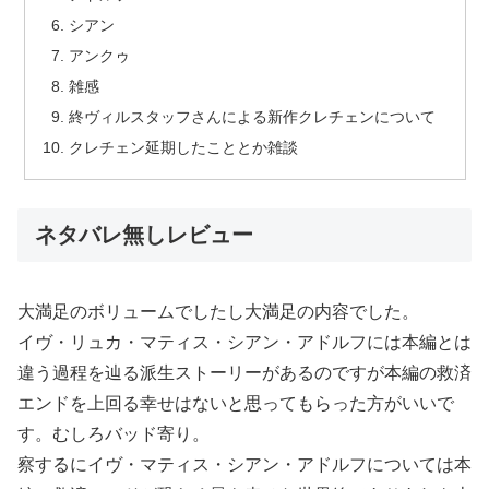
シアン
アンクゥ
雑感
終ヴィルスタッフさんによる新作クレチェンについて
クレチェン延期したこととか雑談
ネタバレ無しレビュー
大満足のボリュームでしたし大満足の内容でした。
イヴ・リュカ・マティス・シアン・アドルフには本編とは
違う過程を辿る派生ストーリーがあるのですが本編の救済
エンドを上回る幸せはないと思ってもらった方がいいで
す。むしろバッド寄り。
察するにイヴ・マティス・シアン・アドルフについては本