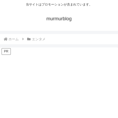
当サイトはプロモーションが含まれています。
murmurblog
ホーム
エンタメ
PR