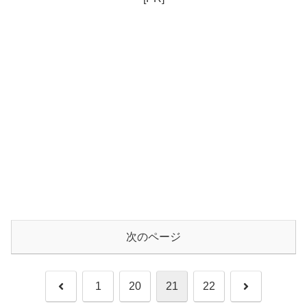
次のページ
前
次
1
20
21
22