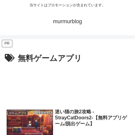
当サイトはプロモーションが含まれています。
murmurblog
PR
無料ゲームアプリ
迷い猫の旅2攻略 -
ゲームアプリ
StrayCatDoors2-【無料アプリゲ
ーム/脱出ゲーム】