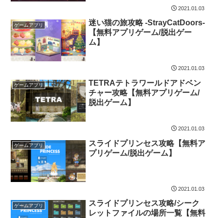
2021.01.03
迷い猫の旅攻略 -StrayCatDoors-
ゲームアプリ
【無料アプリゲーム/脱出ゲー
ム】
2021.01.03
TETRAテトラワールドアドベン
ゲームアプリ
チャー攻略【無料アプリゲーム/
脱出ゲーム】
2021.01.03
スライドプリンセス攻略【無料ア
ゲームアプリ
プリゲーム/脱出ゲーム】
2021.01.03
スライドプリンセス攻略/シーク
ゲームアプリ
レットファイルの場所一覧【無料