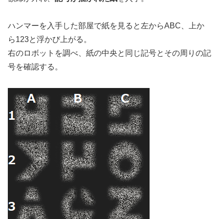
ハンマーを入手した部屋で紙を見ると左からABC、上か
ら123と浮かび上がる。
右のロボットを調べ、紙の中央と同じ記号とその周りの記
号を確認する。