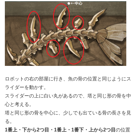
ロボットの右の部屋に行き、魚の骨の位置と同じようにス
ライダーを動かす。
スライダーの上に白い丸があるので、塔と同じ形の骨を中
心と考える。
塔と同じ形の骨を中心に、少しでも出ている骨の長さを見
る。
1番上・下から2つ目・1番上・1番下・上から2つ目
の位置