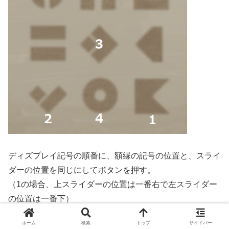
ディズプレイ記号の順番に、額縁の記号の位置と、スライ
ダーの位置を同じにしてボタンを押す。
（1の場合、上スライダーの位置は一番右で左スライダー
の位置は一番下）
ホーム
検索
トップ
サイドバー