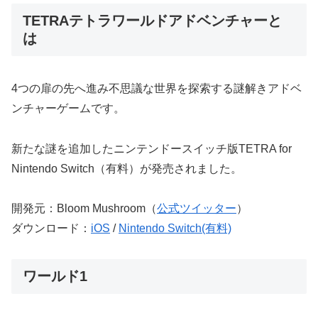
TETRAテトラワールドアドベンチャーと
は
4つの扉の先へ進み不思議な世界を探索する謎解きアドベ
ンチャーゲームです。
新たな謎を追加したニンテンドースイッチ版TETRA for
Nintendo Switch（有料）が発売されました。
開発元：Bloom Mushroom（
公式ツイッター
）
ダウンロード：
iOS
/
Nintendo Switch(有料)
ワールド1