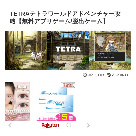
TETRAテトラワールドアドベンチャー攻
略【無料アプリゲーム/脱出ゲーム】
2021.01.03
2022.04.11