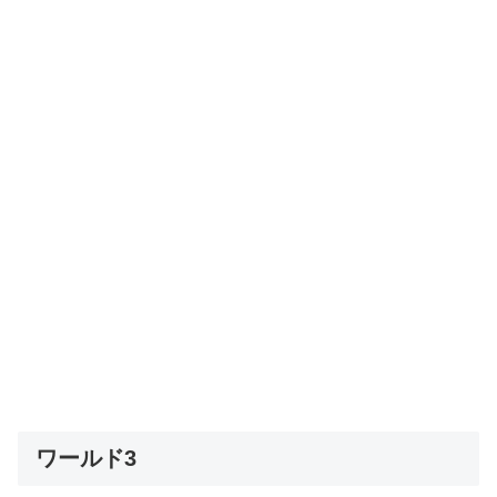
ワールド3