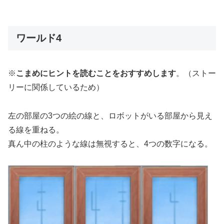
ワールド4
※
こまめにヒントを読むことをおすすめします
。（ストー
リーに関係しているため）
左の部屋の3つの絵の線と、ロボットがいる部屋から見え
る線を重ねる。
真ん中の柱のような線は無視すると、4つの数字になる。