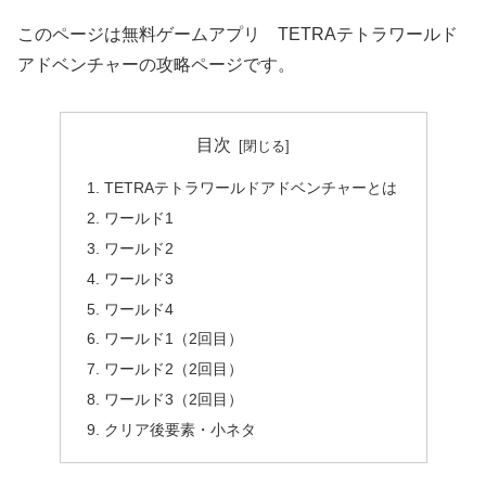
このページは無料ゲームアプリ TETRAテトラワールド
アドベンチャーの攻略ページです。
目次
TETRAテトラワールドアドベンチャーとは
ワールド1
ワールド2
ワールド3
ワールド4
ワールド1（2回目）
ワールド2（2回目）
ワールド3（2回目）
クリア後要素・小ネタ