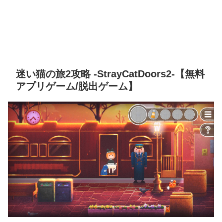
迷い猫の旅2攻略 -StrayCatDoors2-【無料
アプリゲーム/脱出ゲーム】