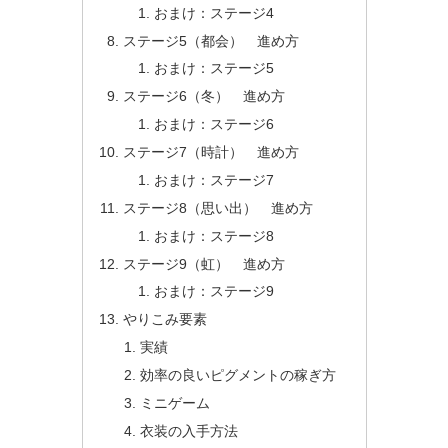
おまけ：ステージ4
ステージ5（都会） 進め方
おまけ：ステージ5
ステージ6（冬） 進め方
おまけ：ステージ6
ステージ7（時計） 進め方
おまけ：ステージ7
ステージ8（思い出） 進め方
おまけ：ステージ8
ステージ9（虹） 進め方
おまけ：ステージ9
やりこみ要素
実績
効率の良いピグメントの稼ぎ方
ミニゲーム
衣装の入手方法