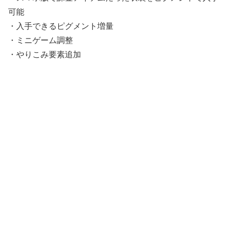
可能
・入手できるピグメント増量
・ミニゲーム調整
・やりこみ要素追加