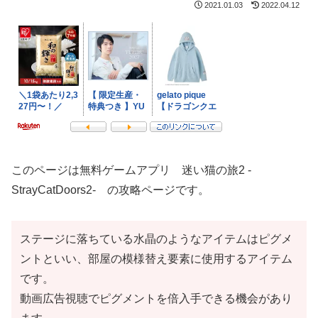
2021.01.03
2022.04.12
このページは無料ゲームアプリ 迷い猫の旅2 -
StrayCatDoors2- の攻略ページです。
ステージに落ちている水晶のようなアイテムはピグメ
ントといい、部屋の模様替え要素に使用するアイテム
です。
動画広告視聴でピグメントを倍入手できる機会があり