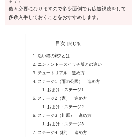
ます。
後々必要になりますので多少面倒でも広告視聴をして
多数入手しておくことをおすすめします。
目次
迷い猫の旅2とは
ニンテンドースイッチ版との違い
チュートリアル 進め方
ステージ1（雨の公園） 進め方
おまけ：ステージ1
ステージ2（家） 進め方
おまけ：ステージ2
ステージ3（川原） 進め方
おまけ：ステージ3
ステージ4（駅） 進め方