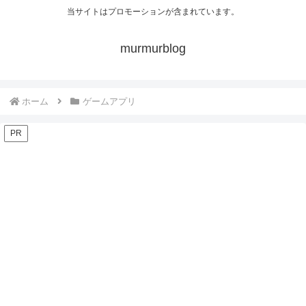
当サイトはプロモーションが含まれています。
murmurblog
ホーム
ゲームアプリ
PR