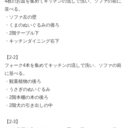
4枚のお皿を集めてキッチンの流しで洗い、ソファの前に
並べる。
・ソファ左の壁
・くまのぬいぐるみの後ろ
・2階テーブル下
・キッチンダイニング右下
【2-2】
フォーク4本を集めてキッチンの流しで洗い、ソファの前
に並べる。
・観葉植物の後ろ
・うさぎのぬいぐるみ
・2階本棚の本の後ろ
・2階犬の引き出しの中
【2-3】