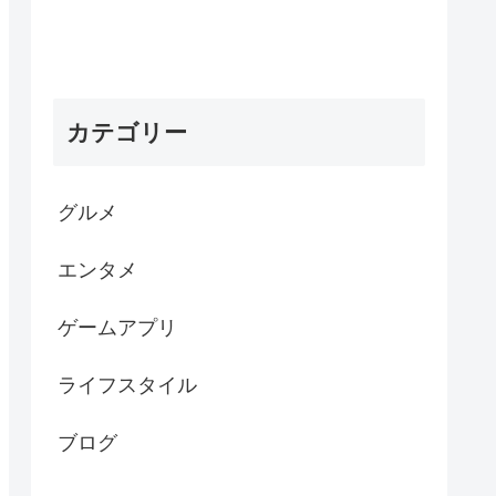
カテゴリー
グルメ
エンタメ
ゲームアプリ
ライフスタイル
ブログ