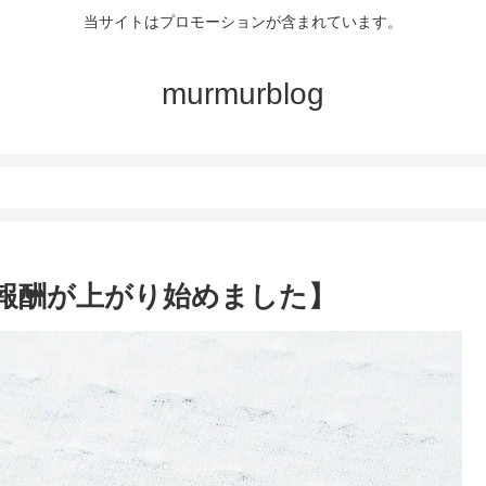
当サイトはプロモーションが含まれています。
murmurblog
果報酬が上がり始めました】