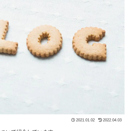
2021.01.02
2022.04.03